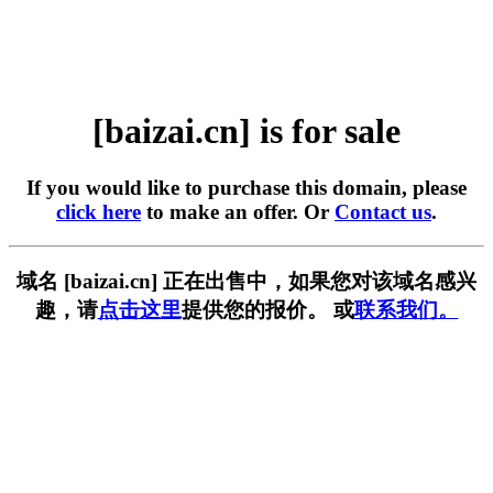
[baizai.cn] is for sale
If you would like to purchase this domain, please
click here
to make an offer. Or
Contact us
.
域名 [baizai.cn] 正在出售中，如果您对该域名感兴
趣，请
点击这里
提供您的报价。 或
联系我们。