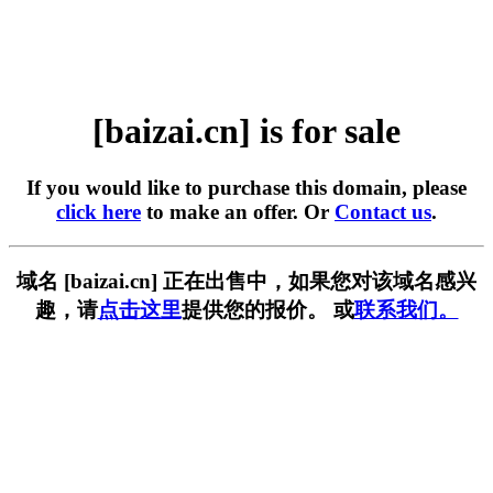
[baizai.cn] is for sale
If you would like to purchase this domain, please
click here
to make an offer. Or
Contact us
.
域名 [baizai.cn] 正在出售中，如果您对该域名感兴
趣，请
点击这里
提供您的报价。 或
联系我们。